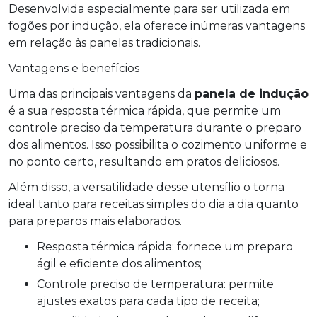
Desenvolvida especialmente para ser utilizada em
fogões por indução, ela oferece inúmeras vantagens
em relação às panelas tradicionais.
Vantagens e benefícios
Uma das principais vantagens da
panela de indução
é a sua resposta térmica rápida, que permite um
controle preciso da temperatura durante o preparo
dos alimentos. Isso possibilita o cozimento uniforme e
no ponto certo, resultando em pratos deliciosos.
Além disso, a versatilidade desse utensílio o torna
ideal tanto para receitas simples do dia a dia quanto
para preparos mais elaborados.
Resposta térmica rápida: fornece um preparo
ágil e eficiente dos alimentos;
Controle preciso de temperatura: permite
ajustes exatos para cada tipo de receita;