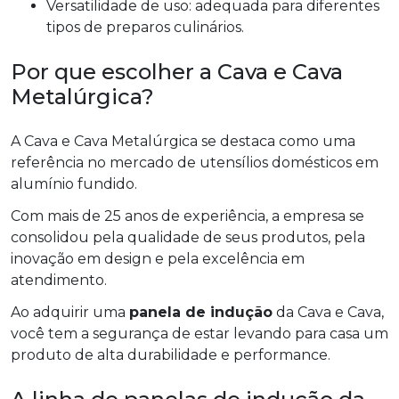
Versatilidade de uso: adequada para diferentes
tipos de preparos culinários.
Por que escolher a Cava e Cava
Metalúrgica?
A Cava e Cava Metalúrgica se destaca como uma
referência no mercado de utensílios domésticos em
alumínio fundido.
Com mais de 25 anos de experiência, a empresa se
consolidou pela qualidade de seus produtos, pela
inovação em design e pela excelência em
atendimento.
Ao adquirir uma
panela de indução
da Cava e Cava,
você tem a segurança de estar levando para casa um
produto de alta durabilidade e performance.