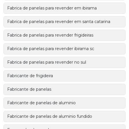
Fabrica de panelas para revender em ibirama
Fabrica de panelas para revender em santa catarina
Fabrica de panelas para revender frigideiras
Fabrica de panelas para revender ibirama sc
Fabrica de panelas para revender no sul
Fabricante de frigideira
Fabricante de panelas
Fabricante de panelas de aluminio
Fabricante de panelas de aluminio fundido