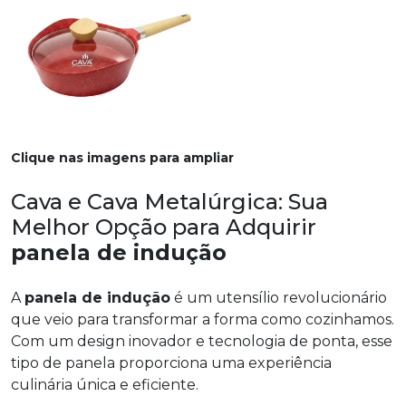
Clique nas imagens para ampliar
Cava e Cava Metalúrgica: Sua
Melhor Opção para Adquirir
panela de indução
A
panela de indução
é um utensílio revolucionário
que veio para transformar a forma como cozinhamos.
Com um design inovador e tecnologia de ponta, esse
tipo de panela proporciona uma experiência
culinária única e eficiente.