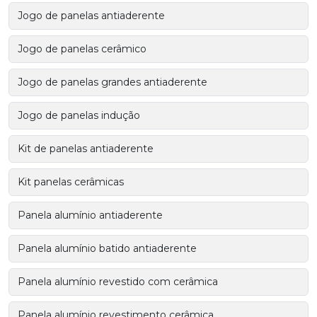
Jogo de panelas antiaderente
Jogo de panelas cerâmico
Jogo de panelas grandes antiaderente
Jogo de panelas indução
Kit de panelas antiaderente
Kit panelas cerâmicas
Panela alumínio antiaderente
Panela alumínio batido antiaderente
Panela alumínio revestido com cerâmica
Panela alumínio revestimento cerâmica