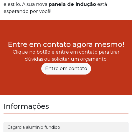
e estilo. A sua nova
panela de indução
está
esperando por você!
Entre em contato agora mesmo!
Clique no botão e entre em contato para tirar
dúvidas ou solicitar um orçamento.
Entre em contato
Informações
Caçarola aluminio fundido