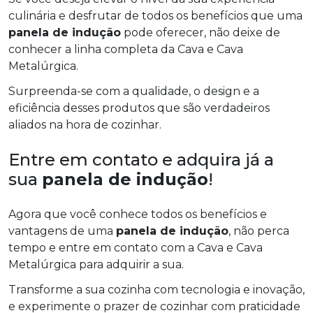
culinária e desfrutar de todos os benefícios que uma
panela de indução
pode oferecer, não deixe de
conhecer a linha completa da Cava e Cava
Metalúrgica.
Surpreenda-se com a qualidade, o design e a
eficiência desses produtos que são verdadeiros
aliados na hora de cozinhar.
Entre em contato e adquira já a
sua
panela de indução
!
Agora que você conhece todos os benefícios e
vantagens de uma
panela de indução
, não perca
tempo e entre em contato com a Cava e Cava
Metalúrgica para adquirir a sua.
Transforme a sua cozinha com tecnologia e inovação,
e experimente o prazer de cozinhar com praticidade