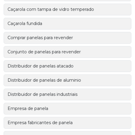
Caçarola com tampa de vidro temperado
Caçarola fundida
Comprar panelas para revender
Conjunto de panelas para revender
Distribuidor de panelas atacado
Distribuidor de panelas de aluminio
Distribuidor de panelas industriais
Empresa de panela
Empresa fabricantes de panela