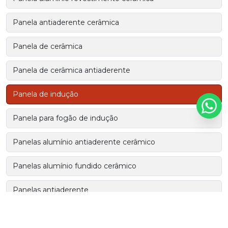
Panela antiaderente cerâmica
Panela de cerâmica
Panela de cerâmica antiaderente
Panela de indução
Panela para fogão de indução
Panelas alumínio antiaderente cerâmico
Panelas alumínio fundido cerâmico
Panelas antiaderente
Panelas antiaderente no atacado