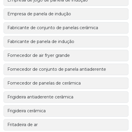
Empresa de jogo de panela de indução
Empresa de panela de indução
Fabricante de conjunto de panelas cerâmica
Fabricante de panela de indução
Fornecedor de air fryer grande
Fornecedor de conjunto de panela antiaderente
Fornecedor de panelas de cerâmica
Frigideira antiaderente cerâmica
Frigideira cerâmica
Fritadeira de ar