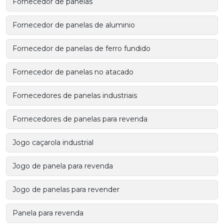
Fornecedor de panelas
Fornecedor de panelas de aluminio
Fornecedor de panelas de ferro fundido
Fornecedor de panelas no atacado
Fornecedores de panelas industriais
Fornecedores de panelas para revenda
Jogo caçarola industrial
Jogo de panela para revenda
Jogo de panelas para revender
Panela para revenda