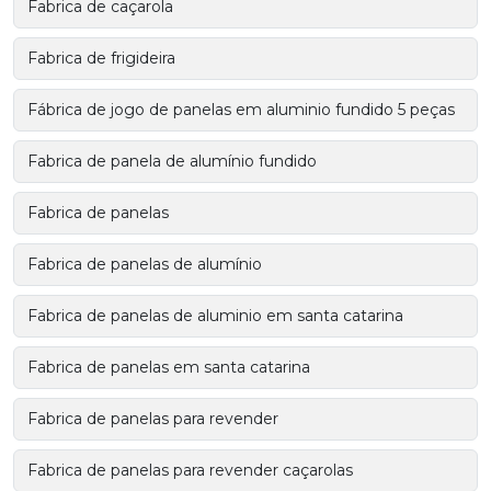
Fabrica de caçarola
Fabrica de frigideira
Fábrica de jogo de panelas em aluminio fundido 5 peças
Fabrica de panela de alumínio fundido
Fabrica de panelas
Fabrica de panelas de alumínio
Fabrica de panelas de aluminio em santa catarina
Fabrica de panelas em santa catarina
Fabrica de panelas para revender
Fabrica de panelas para revender caçarolas