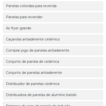
Panelas coloridas para revenda
Panelas para revender
Air fryer grande
Caçarolas antiaderente cerâmico
Comprar jogo de panelas antiaderente
Conjunto de panela de cerâmica
Conjunto de panelas antiaderente
Distribuidor de panelas cerâmica
Distribuidora de panelas de alumínio batido