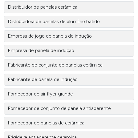
Distribuidor de panelas cerâmica
Distribuidora de panelas de alumínio batido
Empresa de jogo de panela de indução
Empresa de panela de indução
Fabricante de conjunto de panelas cerâmica
Fabricante de panela de indução
Fornecedor de air fryer grande
Fornecedor de conjunto de panela antiaderente
Fornecedor de panelas de cerâmica
Frigideira antiaderente cerâmica