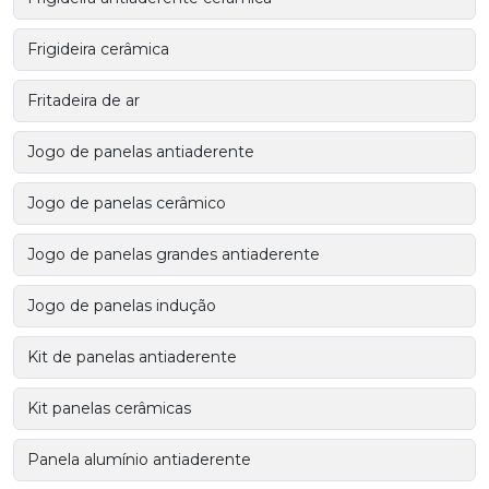
Frigideira cerâmica
Fritadeira de ar
Jogo de panelas antiaderente
Jogo de panelas cerâmico
Jogo de panelas grandes antiaderente
Jogo de panelas indução
Kit de panelas antiaderente
Kit panelas cerâmicas
Panela alumínio antiaderente