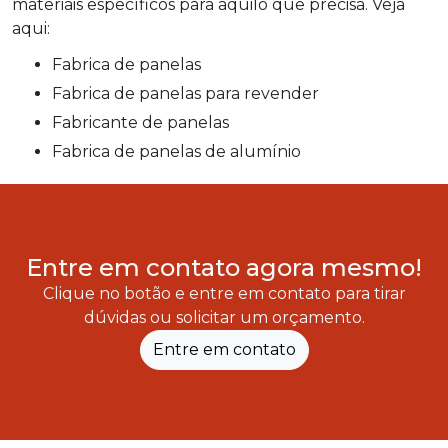
materiais específicos para aquilo que precisa. Veja
aqui:
fabrica de panelas
fabrica de panelas para revender
fabricante de panelas
fabrica de panelas de alumínio
Entre em contato agora mesmo!
Clique no botão e entre em contato para tirar
dúvidas ou solicitar um orçamento.
Entre em contato