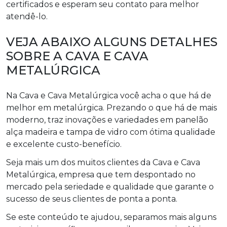
certificados e esperam seu contato para melhor
atendê-lo.
VEJA ABAIXO ALGUNS DETALHES
SOBRE A CAVA E CAVA
METALÚRGICA
Na Cava e Cava Metalúrgica você acha o que há de
melhor em metalúrgica. Prezando o que há de mais
moderno, traz inovações e variedades em panelão
alça madeira e tampa de vidro com ótima qualidade
e excelente custo-benefício.
Seja mais um dos muitos clientes da Cava e Cava
Metalúrgica, empresa que tem despontado no
mercado pela seriedade e qualidade que garante o
sucesso de seus clientes de ponta a ponta.
Se este conteúdo te ajudou, separamos mais alguns