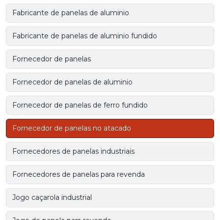
Fabricante de panelas de aluminio
Fabricante de panelas de aluminio fundido
Fornecedor de panelas
Fornecedor de panelas de aluminio
Fornecedor de panelas de ferro fundido
Fornecedor de panelas no atacado
Fornecedores de panelas industriais
Fornecedores de panelas para revenda
Jogo caçarola industrial