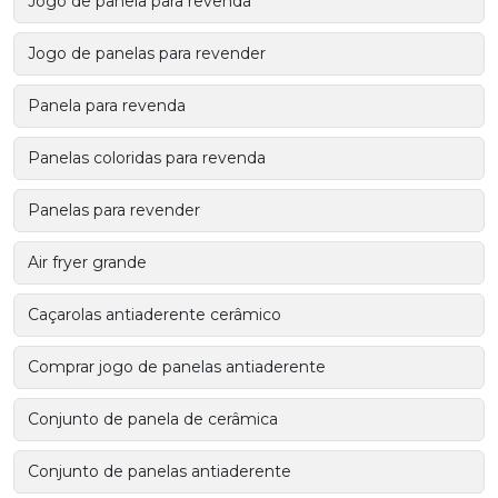
Jogo de panela para revenda
Jogo de panelas para revender
Panela para revenda
Panelas coloridas para revenda
Panelas para revender
Air fryer grande
Caçarolas antiaderente cerâmico
Comprar jogo de panelas antiaderente
Conjunto de panela de cerâmica
Conjunto de panelas antiaderente