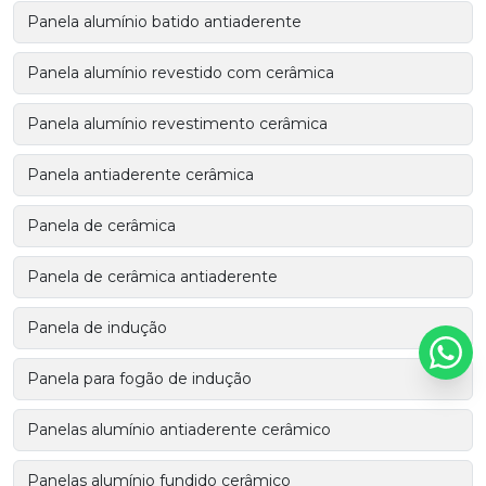
Panela alumínio batido antiaderente
Panela alumínio revestido com cerâmica
Panela alumínio revestimento cerâmica
Panela antiaderente cerâmica
Panela de cerâmica
Panela de cerâmica antiaderente
Panela de indução
Panela para fogão de indução
Panelas alumínio antiaderente cerâmico
Panelas alumínio fundido cerâmico