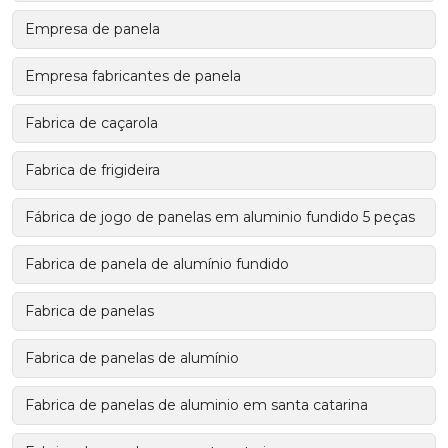
Empresa de panela
Empresa fabricantes de panela
Fabrica de caçarola
Fabrica de frigideira
Fábrica de jogo de panelas em aluminio fundido 5 peças
Fabrica de panela de alumínio fundido
Fabrica de panelas
Fabrica de panelas de alumínio
Fabrica de panelas de aluminio em santa catarina