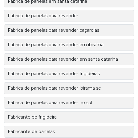
Fabrica de panelas em santa catarina
Fabrica de panelas para revender
Fabrica de panelas para revender caçarolas
Fabrica de panelas para revender em ibirama
Fabrica de panelas para revender em santa catarina
Fabrica de panelas para revender frigideiras
Fabrica de panelas para revender ibirama sc
Fabrica de panelas para revender no sul
Fabricante de frigideira
Fabricante de panelas