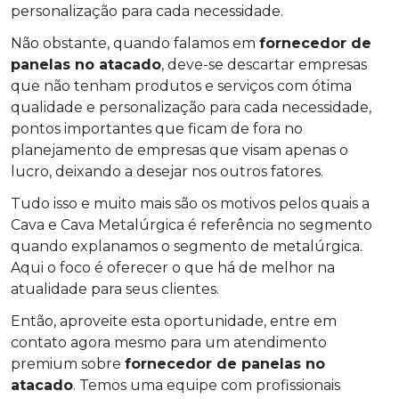
personalização para cada necessidade.
Não obstante, quando falamos em
fornecedor de
panelas no atacado
, deve-se descartar empresas
que não tenham produtos e serviços com ótima
qualidade e personalização para cada necessidade,
pontos importantes que ficam de fora no
planejamento de empresas que visam apenas o
lucro, deixando a desejar nos outros fatores.
Tudo isso e muito mais são os motivos pelos quais a
Cava e Cava Metalúrgica é referência no segmento
quando explanamos o segmento de metalúrgica.
Aqui o foco é oferecer o que há de melhor na
atualidade para seus clientes.
Então, aproveite esta oportunidade, entre em
contato agora mesmo para um atendimento
premium sobre
fornecedor de panelas no
atacado
. Temos uma equipe com profissionais