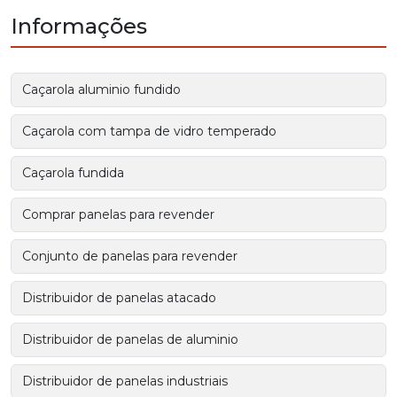
Informações
Caçarola aluminio fundido
Caçarola com tampa de vidro temperado
Caçarola fundida
Comprar panelas para revender
Conjunto de panelas para revender
Distribuidor de panelas atacado
Distribuidor de panelas de aluminio
Distribuidor de panelas industriais