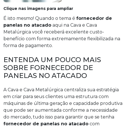
Clique nas imagens para ampliar
É isto mesmo! Quando o tema é
fornecedor de
panelas no atacado
aqui na Cava e Cava
Metalúrgica você receberá excelente custo-
benefício com forma extremamente flexibilizada na
forma de pagamento.
ENTENDA UM POUCO MAIS
SOBRE FORNECEDOR DE
PANELAS NO ATACADO
A Cava e Cava Metalúrgica centraliza sua estratégia
em criar para seus clientes uma estrutura com
máquinas de última geração e capacidade produtiva
que pode ser aumentada conforme a necessidade
do mercado, tudo isso para garantir que se tenha
fornecedor de panelas no atacado
com