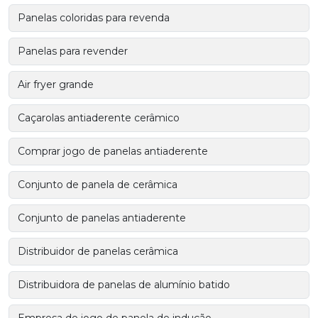
Panelas coloridas para revenda
Panelas para revender
Air fryer grande
Caçarolas antiaderente cerâmico
Comprar jogo de panelas antiaderente
Conjunto de panela de cerâmica
Conjunto de panelas antiaderente
Distribuidor de panelas cerâmica
Distribuidora de panelas de alumínio batido