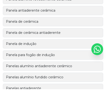
Panela antiaderente cerâmica
Panela de cerâmica
Panela de cerâmica antiaderente
Panela de indução
Panela para fogão de indução
Panelas alumínio antiaderente cerâmico
Panelas alumínio fundido cerâmico
Panelas antiaderente
Panelas antiaderente no atacado