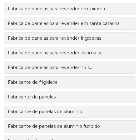
Fabrica de panelas para revender em ibirama
Fabrica de panelas para revender em santa catarina
Fabrica de panelas para revender frigideiras
Fabrica de panelas para revender ibirama sc
Fabrica de panelas para revender no sul
Fabricante de frigideira
Fabricante de panelas
Fabricante de panelas de aluminio
Fabricante de panelas de aluminio fundido