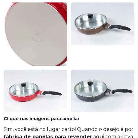
Clique nas imagens para ampliar
Sim, você está no lugar certo! Quando o desejo é por
fabrica de panelas para revender
aqui com a Cava