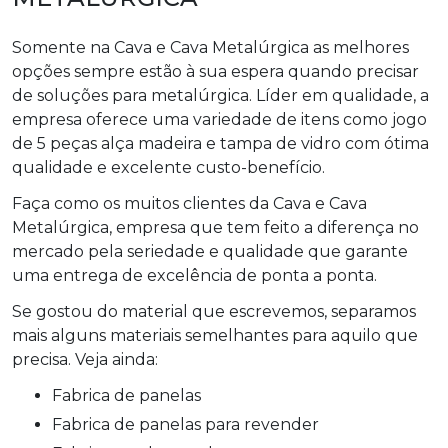
Somente na Cava e Cava Metalúrgica as melhores
opções sempre estão à sua espera quando precisar
de soluções para metalúrgica. Líder em qualidade, a
empresa oferece uma variedade de itens como jogo
de 5 peças alça madeira e tampa de vidro com ótima
qualidade e excelente custo-benefício.
Faça como os muitos clientes da Cava e Cava
Metalúrgica, empresa que tem feito a diferença no
mercado pela seriedade e qualidade que garante
uma entrega de excelência de ponta a ponta.
Se gostou do material que escrevemos, separamos
mais alguns materiais semelhantes para aquilo que
precisa. Veja ainda:
fabrica de panelas
fabrica de panelas para revender