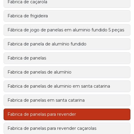
Fabrica de caçarola
Fabrica de frigideira
Fábrica de jogo de panelas em aluminio fundido 5 peças
Fabrica de panela de alumínio fundido
Fabrica de panelas
Fabrica de panelas de alumínio
Fabrica de panelas de aluminio em santa catarina
Fabrica de panelas em santa catarina
Fabrica de panelas para revender
Fabrica de panelas para revender caçarolas