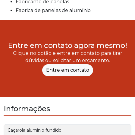
fabricante de panelas
fabrica de panelas de alumínio
Entre em contato agora mesmo!
Clique no botão e entre em contato para tirar
dúvidas ou solicitar um orçamento.
Entre em contato
Informações
Caçarola aluminio fundido