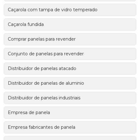
Caçarola com tampa de vidro temperado
Caçarola fundida
Comprar panelas para revender
Conjunto de panelas para revender
Distribuidor de panelas atacado
Distribuidor de panelas de aluminio
Distribuidor de panelas industriais
Empresa de panela
Empresa fabricantes de panela