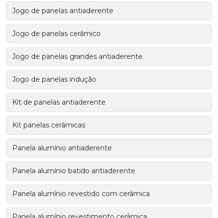
Jogo de panelas antiaderente
Jogo de panelas cerâmico
Jogo de panelas grandes antiaderente
Jogo de panelas indução
Kit de panelas antiaderente
Kit panelas cerâmicas
Panela alumínio antiaderente
Panela alumínio batido antiaderente
Panela alumínio revestido com cerâmica
Panela alumínio revestimento cerâmica