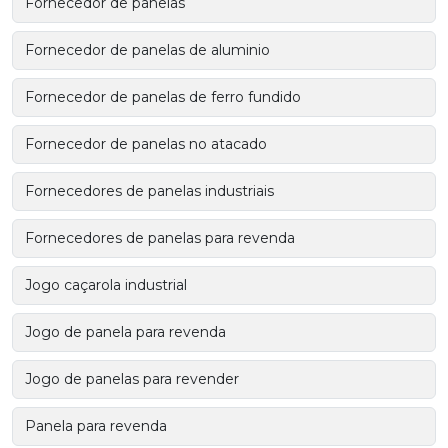
Fornecedor de panelas
Fornecedor de panelas de aluminio
Fornecedor de panelas de ferro fundido
Fornecedor de panelas no atacado
Fornecedores de panelas industriais
Fornecedores de panelas para revenda
Jogo caçarola industrial
Jogo de panela para revenda
Jogo de panelas para revender
Panela para revenda