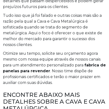
detalhes que passam despercebidos e podem gerar
prejuízos futuros para os clientes.
Tudo isso que já foi falado e outras coisas mais são a
razão pela qual a Cava e Cava Metalúrgica é
sofisticada quando se trata do segmento de
metalúrgica. Aqui o foco é oferecer o que existe de
melhor do mercado para garantir o sucesso dos
nossos clientes.
Otimize seu tempo, solicite seu orçamento agora
mesmo com nossa equipe através de nossos canais
para um atendimento personalizado para
fabrica de
panelas para revender
. Nosso time dispõe de
profissionais certificados e terão o maior prazer em
auxiliar com suas dúvidas.
ENCONTRE ABAIXO MAIS
DETALHES SOBRE A CAVA E CAVA
METALÚRGICA