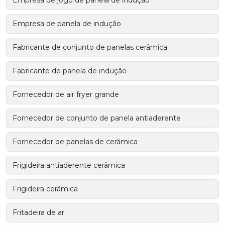
Empresa de jogo de panela de indução
Empresa de panela de indução
Fabricante de conjunto de panelas cerâmica
Fabricante de panela de indução
Fornecedor de air fryer grande
Fornecedor de conjunto de panela antiaderente
Fornecedor de panelas de cerâmica
Frigideira antiaderente cerâmica
Frigideira cerâmica
Fritadeira de ar