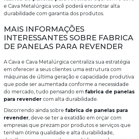
e Cava Metalúrgica você poderá encontrar alta
durabilidade com garantia dos produtos.
MAIS INFORMAÇÕES
INTERESSANTES SOBRE FABRICA
DE PANELAS PARA REVENDER
A Cava e Cava Metalúrgica centraliza sua estratégia
em oferecer a seus clientes uma estrutura com
máquinas de última geração e capacidade produtiva
que pode ser aumentada conforme a necessidade
do mercado, tudo pensando em
fabrica de panelas
para revender
com alta durabilidade.
Discorrendo ainda sobre
fabrica de panelas para
revender
, deve-se ter a exatidão em orçar com
empresas que prezam por produtos e serviços que
tenham ótima qualidade e alta durabilidade,